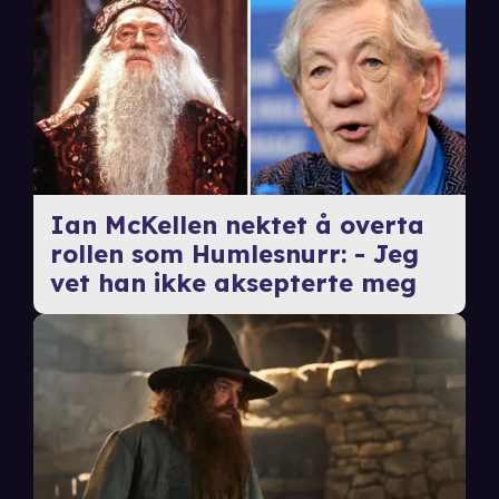
Ian McKellen nektet å overta
rollen som Humlesnurr: - Jeg
vet han ikke aksepterte meg