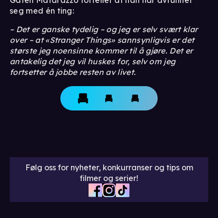
seg med én ting:
– Det er ganske tydelig – og jeg er selv svært klar
over – at «Stranger Things» sannsynligvis er det
største jeg noensinne kommer til å gjøre. Det er
antakelig det jeg vil huskes for, selv om jeg
fortsetter å jobbe resten av livet.
Følg oss for nyheter, konkurranser og tips om
filmer og serier!