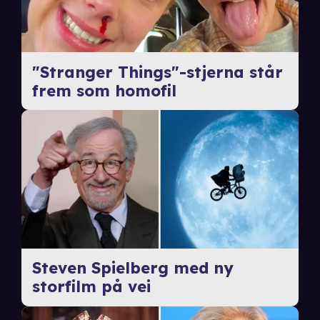
"Stranger Things"-stjerna står
frem som homofil
Steven Spielberg med ny
storfilm på vei