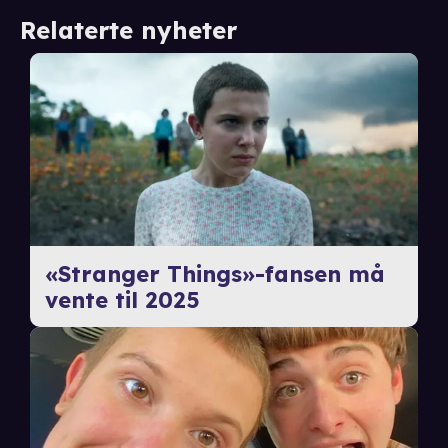
Relaterte nyheter
«Stranger Things»-fansen må
vente til 2025