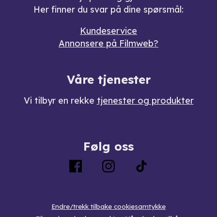
Her finner du svar på dine spørsmål:
Kundeservice
Annonsere på Filmweb?
Våre tjenester
Vi tilbyr en rekke
tjenester og produkter
Følg oss
Endre/trekk tilbake cookiesamtykke