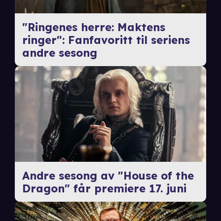
"Ringenes herre: Maktens
ringer": Fanfavoritt til seriens
andre sesong
Andre sesong av "House of the
Dragon" får premiere 17. juni