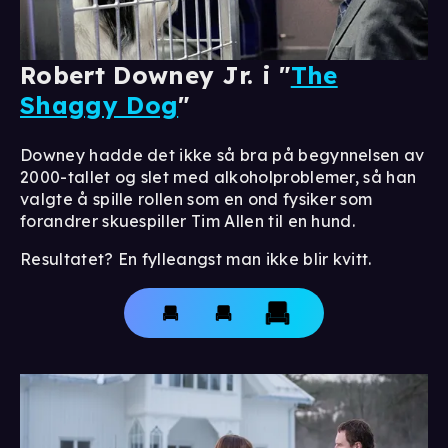
Robert Downey Jr. i "
The
Shaggy Dog
"
Downey hadde det ikke så bra på begynnelsen av
2000-tallet og slet med alkoholproblemer, så han
valgte å spille rollen som en ond fysiker som
forandrer skuespiller Tim Allen til en hund.
Resultatet? En fylleangst man ikke blir kvitt.