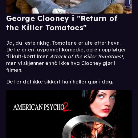
George Clooney i "Return of
the Killer Tomatoes"
Ja, du leste riktig. Tomatene er ute etter hevn.
Dette er en lavpannet komedie, og en oppfølger
til kult-kortfilmen
Attack of the Killer Tomatoes!
,
men vi skjønner ennå ikke hva Clooney gjør i
filmen.
Det er det ikke sikkert han heller gjør i dag.