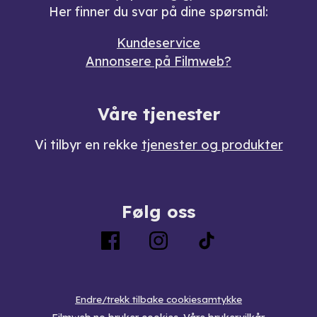
Her finner du svar på dine spørsmål:
Kundeservice
Annonsere på Filmweb?
Våre tjenester
Vi tilbyr en rekke
tjenester og produkter
Følg oss
Endre/trekk tilbake cookiesamtykke