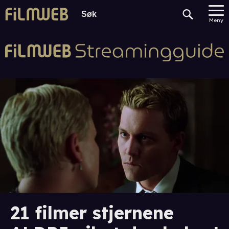
Meny
21 filmer stjernene