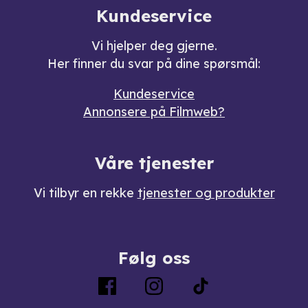
Kundeservice
Vi hjelper deg gjerne.
Her finner du svar på dine spørsmål:
Kundeservice
Annonsere på Filmweb?
Våre tjenester
Vi tilbyr en rekke
tjenester og produkter
Følg oss