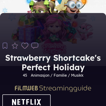
Strawberry Shortcake's
Perfect Holiday
45
Animasjon / Familie / Musikk