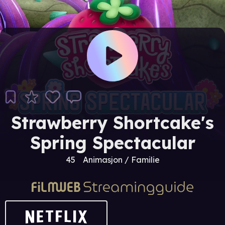
Strawberry Shortcake's
Spring Spectacular
45
Animasjon / Familie