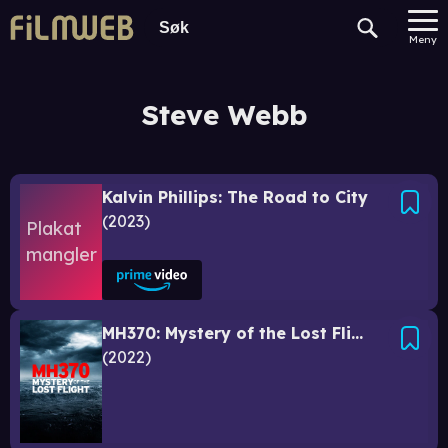
Meny
Steve Webb
Kalvin Phillips: The Road to City
2023
MH370: Mystery of the Lost Flight
2022