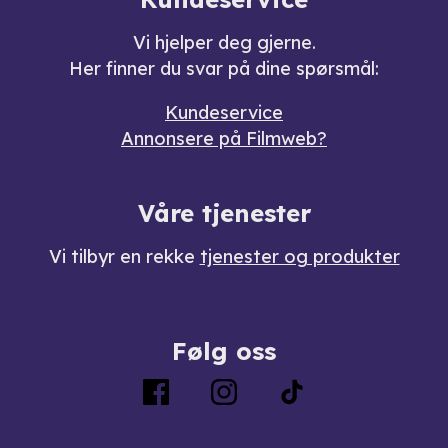
Vi hjelper deg gjerne.
Her finner du svar på dine spørsmål:
Kundeservice
Annonsere på Filmweb?
Våre tjenester
Vi tilbyr en rekke
tjenester og produkter
Følg oss