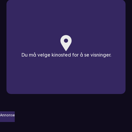
Du må velge kinosted for å se visninger.
Annonse