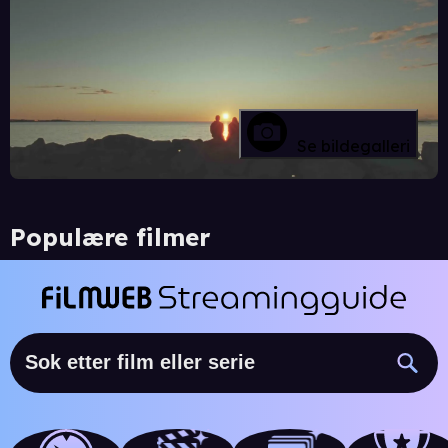
Se bildegalleri
Populære filmer