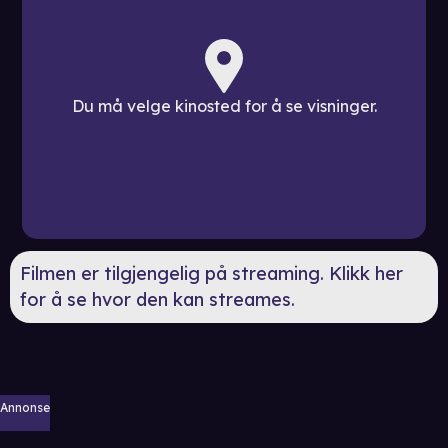
Du må velge kinosted for å se visninger.
Filmen er tilgjengelig på streaming. Klikk her
for å se hvor den kan streames.
Annonse