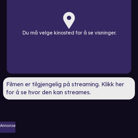
Du må velge kinosted for å se visninger.
Filmen er tilgjengelig på streaming. Klikk her
for å se hvor den kan streames.
Annonse