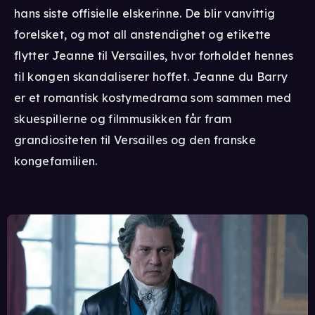
hans siste offisielle elskerinne. De blir vanvittig
forelsket, og mot all anstendighet og etikette
flytter Jeanne til Versailles, hvor forholdet hennes
til kongen skandaliserer hoffet. Jeanne du Barry
er et romantisk kostymedrama som sammen med
skuespillerne og filmmusikken får fram
grandiositeten til Versailles og den franske
kongefamilien.