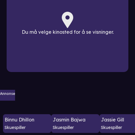
Du må velge kinosted for å se visninger.
Annonse
Binnu Dhillon
Jasmin Bajwa
Jassie Gill
Skuespiller
Skuespiller
Skuespiller