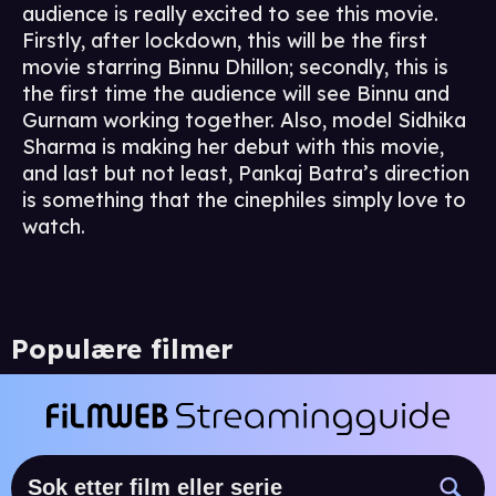
audience is really excited to see this movie.
Firstly, after lockdown, this will be the first
movie starring Binnu Dhillon; secondly, this is
the first time the audience will see Binnu and
Gurnam working together. Also, model Sidhika
Sharma is making her debut with this movie,
and last but not least, Pankaj Batra’s direction
is something that the cinephiles simply love to
watch.
Populære filmer