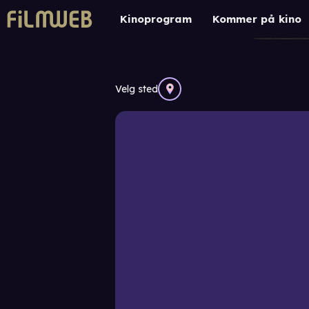
Kinoprogram
Kommer på kino
Velg sted