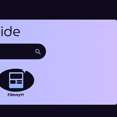
Filmnytt