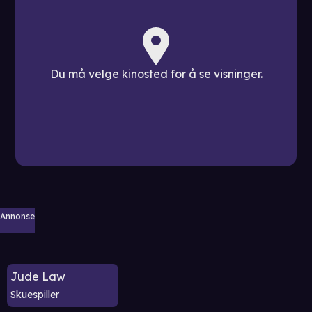
Du må velge kinosted for å se visninger.
Annonse
Jude Law
Skuespiller