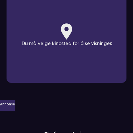
Du må velge kinosted for å se visninger.
Annonse