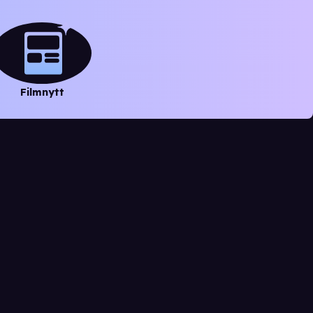
Filmnytt