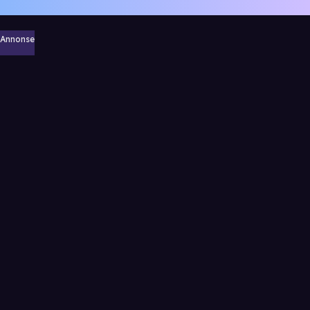
Annonse