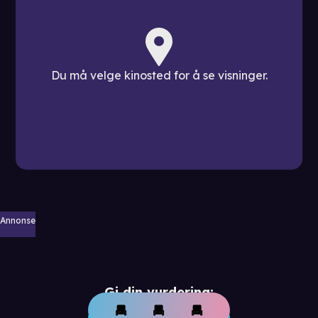
Du må velge kinosted for å se visninger.
Annonse
Gi din vurdering: