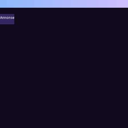
Annonse