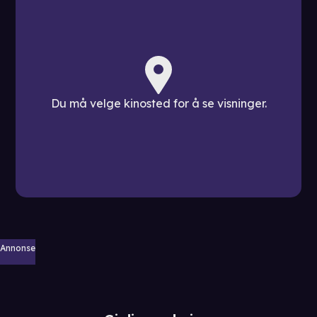
Du må velge kinosted for å se visninger.
Annonse