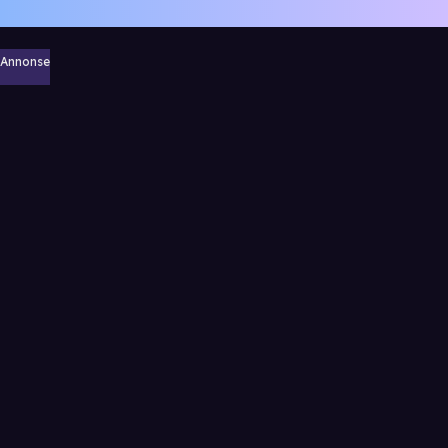
Annonse