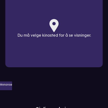
Du må velge kinosted for å se visninger.
Annonse