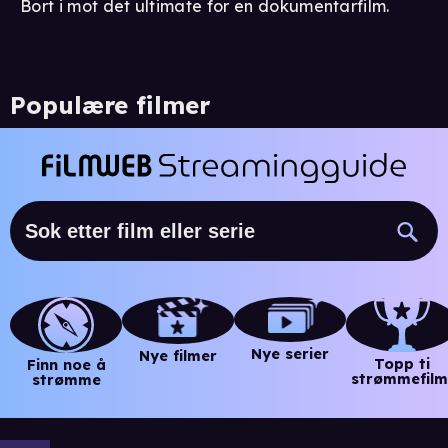
Bort i mot det ultimate for en dokumentarfilm.
Populære filmer
Nye serier
Nye filmer
Topp ti
Finn noe å
strømmefilm
strømme