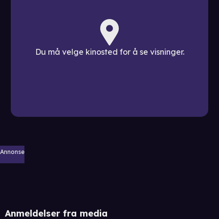
Du må velge kinosted for å se visninger.
Annonse
Anmeldelser fra media