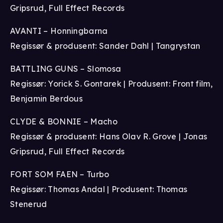
Gripsrud, Full Effect Records
AVANTI – Honningbarna
Regissør & produsent: Sander Dahl | Tangrystan
BATTLING GUNS – Slomosa
Regissør: Yorick S. Gontarek | Produsent: Front film,
Benjamin Berdous
CLYDE & BONNIE – Macho
Regissør & produsent: Hans Olav R. Grove | Jonas
Gripsrud, Full Effect Records
FORT SOM FAEN – Turbo
Regissør: Thomas Andal | Produsent: Thomas
Stenerud