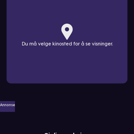
Du må velge kinosted for å se visninger.
Annonse