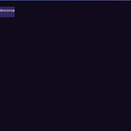
Annonse