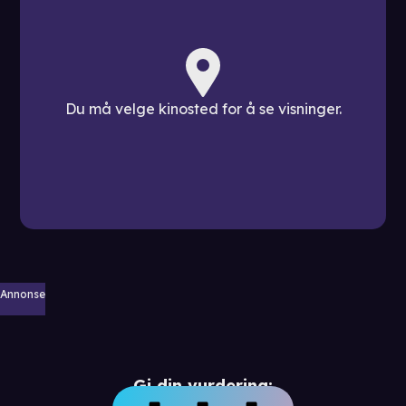
Du må velge kinosted for å se visninger.
Annonse
Gi din vurdering: