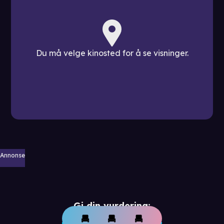
Du må velge kinosted for å se visninger.
Annonse
Gi din vurdering: