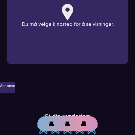
Du må velge kinosted for å se visninger.
Annonse
Gi din vurdering: