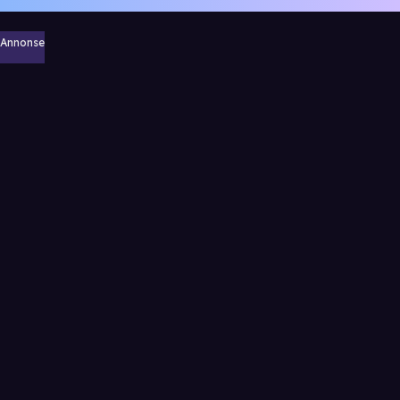
Annonse