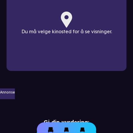
Du må velge kinosted for å se visninger.
Annonse
Gi din vurdering: