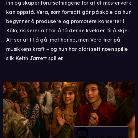
inn og skaper forutsetningene for at et mesterverk
kan oppstå. Vera, som fortsatt går på skole da hun
begynner å produsere og promotere konserter i
Köln, risikerer alt for å få denne kvelden til å skje.
Alt ser ut til å gå imot henne, men Vera tror på
musikkens kraft – og hun har aldri sett noen spille
slik Keith Jarrett spiller.
Se bildegalleri