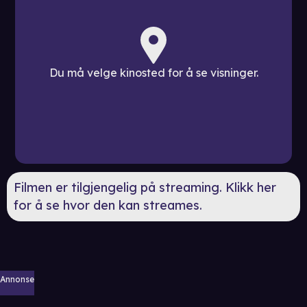
Du må velge kinosted for å se visninger.
Filmen er tilgjengelig på streaming. Klikk her
for å se hvor den kan streames.
Annonse