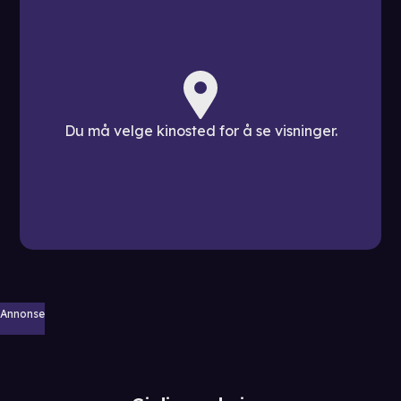
Du må velge kinosted for å se visninger.
Annonse