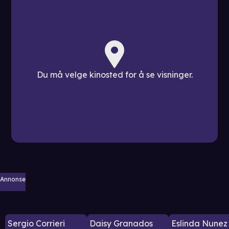
Du må velge kinosted for å se visninger.
Annonse
Sergio Corrieri
Daisy Granados
Eslinda Nunez