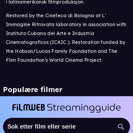
i latinamerikansk filmproduksjon.
Restored by the Cineteca di Bologna at L'
Immagine Ritrovata laboratory in association with
Instituto Cubano del Arte e Industria
Cinematograficos (ICAIC ). Restoration funded by
the Hobson/Lucas Family Foundation and The
Film Foundation's World Cinema Project.
Populære filmer