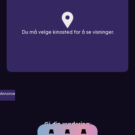
Du må velge kinosted for å se visninger.
Annonse
Gi din vurdering: