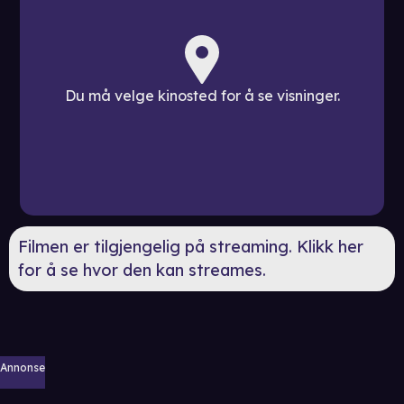
Du må velge kinosted for å se visninger.
Filmen er tilgjengelig på streaming. Klikk her
for å se hvor den kan streames.
Annonse