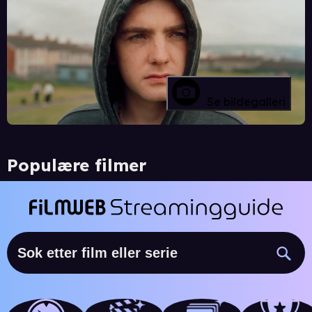
Se bildegalleri
Populære filmer