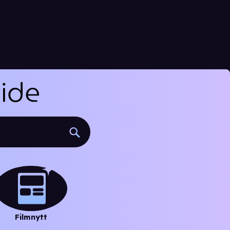
Filmnytt