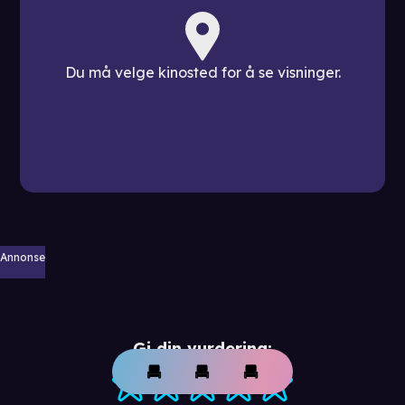
Du må velge kinosted for å se visninger.
Annonse
Gi din vurdering: