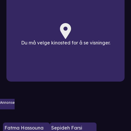
Du må velge kinosted for å se visninger.
Annonse
Fatma Hassouna
Sepideh Farsi