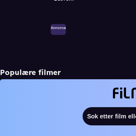
Annonse
Populære filmer