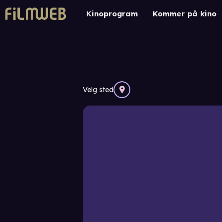
Kinoprogram
Kommer på kino
Velg sted