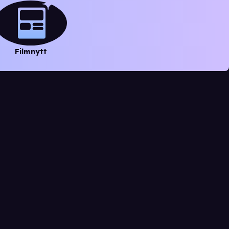
Filmnytt