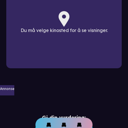
Du må velge kinosted for å se visninger.
Annonse
Gi din vurdering: