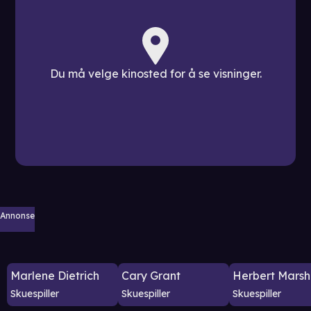
Du må velge kinosted for å se visninger.
Annonse
Marlene Dietrich
Cary Grant
Herbert Marsh
Skuespiller
Skuespiller
Skuespiller