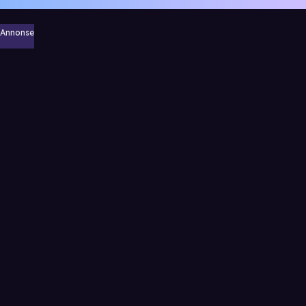
Annonse