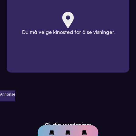
Du må velge kinosted for å se visninger.
Annonse
Gi din vurdering: