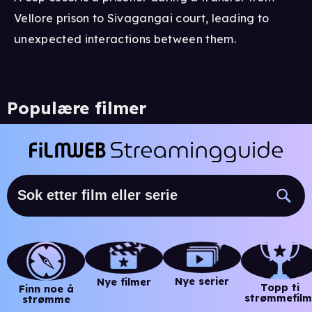
Vellore prison to Sivagangai court, leading to
unexpected interactions between them.
Populære filmer
Nye serier
Nye filmer
Topp ti
Finn noe å
strømmefilm
strømme