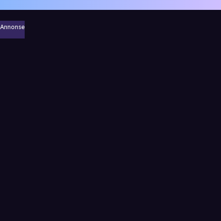
Annonse