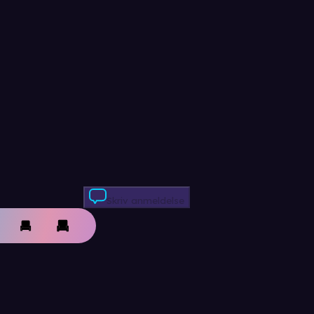
Skriv anmeldelse