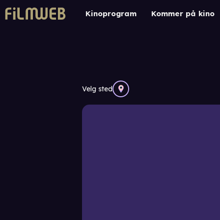
Kinoprogram
Kommer på kino
Velg sted