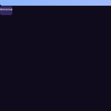
Annonse