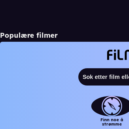
Populære filmer
Finn noe å
strømme