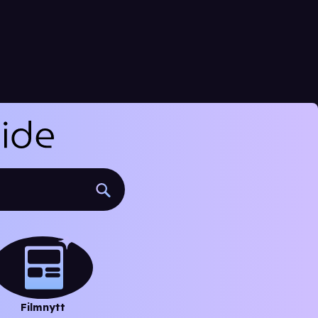
Filmnytt