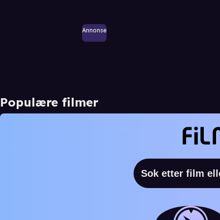
Annonse
Populære filmer