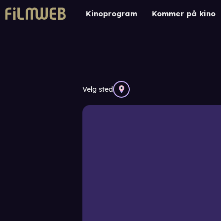
Kinoprogram
Kommer på kino
Velg sted