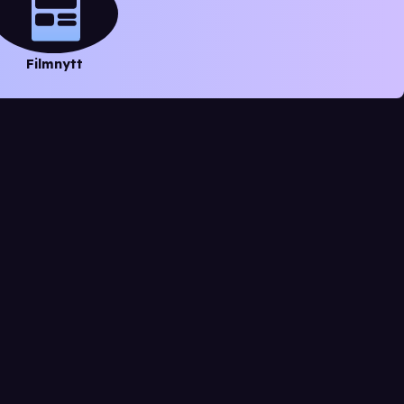
Filmnytt