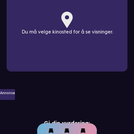
Du må velge kinosted for å se visninger.
Annonse
Gi din vurdering: