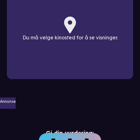
Du må velge kinosted for å se visninger.
Annonse
Gi din vurdering: