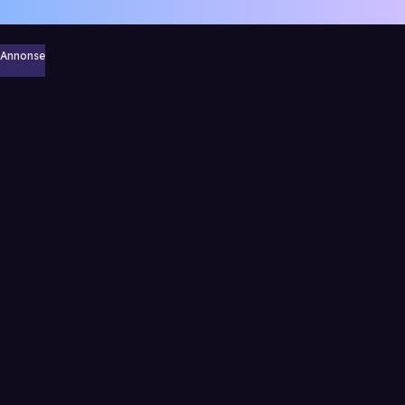
Annonse