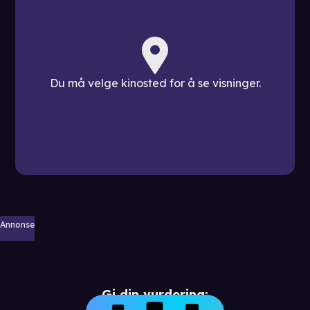
Du må velge kinosted for å se visninger.
Annonse
Gi din vurdering: