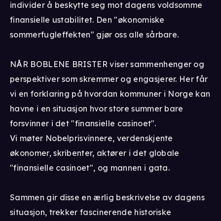
individer å beskytte seg mot dagens voldsomme
finansielle ustabilitet. Den "økonomiske
sommerfugleffekten" gjør oss alle sårbare.
NÅR BOBLENE BRISTER viser sammenhenger og
perspektiver som skremmer og engasjerer. Her får
vi en forklaring på hvordan kommuner i Norge kan
havne i en situasjon hvor store summer bare
forsvinner i det "finansielle casinoet".
Vi møter Nobelprisvinnere, verdenskjente
økonomer, skribenter, aktører i det globale
"finansielle casinoet", og mannen i gata.
Sammen gir disse en ærlig beskrivelse av dagens
situasjon, trekker fascinerende historiske