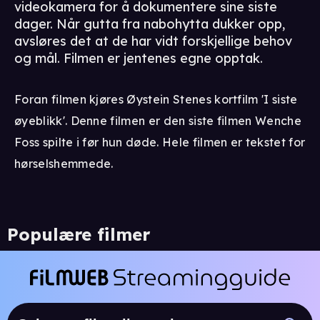
videokamera for å dokumentere sine siste
dager. Når gutta fra nabohytta dukker opp,
avsløres det at de har vidt forskjellige behov
og mål. Filmen er jentenes egne opptak.
Foran filmen kjøres Øystein Stenes kortfilm 'I siste
øyeblikk'. Denne filmen er den siste filmen Wenche
Foss spilte i før hun døde. Hele filmen er tekstet for
hørselshemmede.
Populære filmer