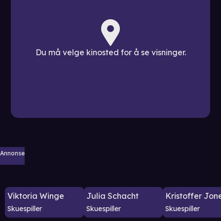
Du må velge kinosted for å se visninger.
Annonse
Viktoria Winge
Julia Schacht
Kristoffer Jon
Skuespiller
Skuespiller
Skuespiller