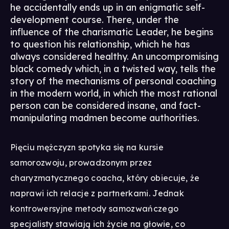
he accidentally ends up in an enigmatic self-
development course. There, under the
influence of the charismatic Leader, he begins
to question his relationship, which he has
always considered healthy. An uncompromising
black comedy which, in a twisted way, tells the
story of the mechanisms of personal coaching
in the modern world, in which the most rational
person can be considered insane, and fact-
manipulating madmen become authorities.
Pięciu mężczyzn spotyka się na kursie
samorozwoju, prowadzonym przez
charyzmatycznego coacha, który obiecuje, że
naprawi ich relacje z partnerkami. Jednak
kontrowersyjne metody samozwańczego
specjalisty stawiają ich życie na głowie, co