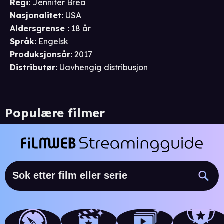
Regi
:
Jennifer Brea
Nasjonalitet
:
USA
Aldersgrense
:
18 år
Språk
:
Engelsk
Produksjonsår
:
2017
Distributør
:
Uavhengig distribusjon
Populære filmer