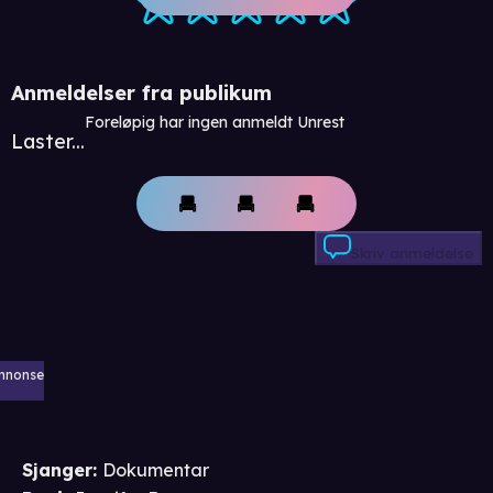
Anmeldelser fra publikum
Foreløpig har ingen anmeldt Unrest
Laster...
Skriv anmeldelse
nnonse
Sjanger
:
Dokumentar