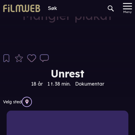
Mangler plakat
Meny
Unrest
18 år
1 t. 38 min.
Dokumentar
Velg sted