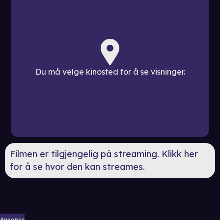
Du må velge kinosted for å se visninger.
Filmen er tilgjengelig på streaming. Klikk her
for å se hvor den kan streames.
Annonse