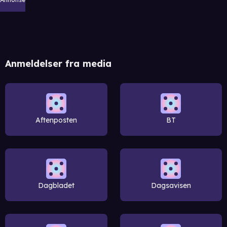
Anmeldelser fra media
Aftenposten
BT
Dagbladet
Dagsavisen