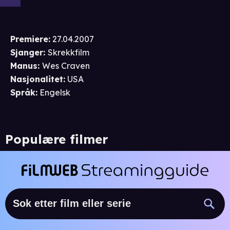
Premiere
:
27.04.2007
Sjanger
:
Skrekkfilm
Manus
:
Wes Craven
Nasjonalitet
:
USA
Språk
:
Engelsk
Populære filmer