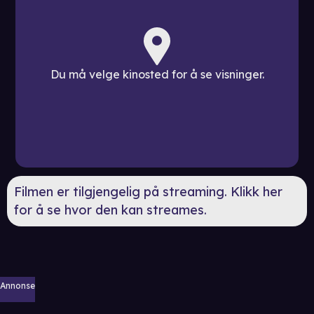
Du må velge kinosted for å se visninger.
Filmen er tilgjengelig på streaming. Klikk her
for å se hvor den kan streames.
Annonse