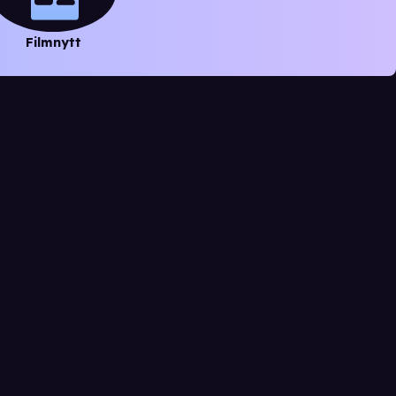
Filmnytt