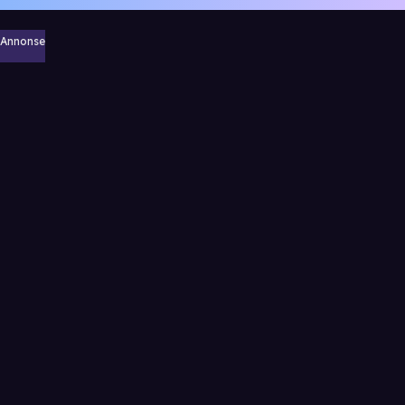
Annonse