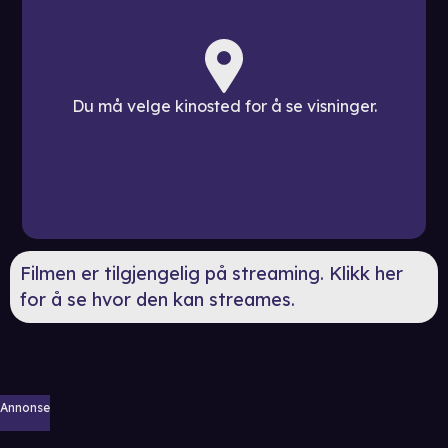
Du må velge kinosted for å se visninger.
Filmen er tilgjengelig på streaming. Klikk her
for å se hvor den kan streames.
Annonse