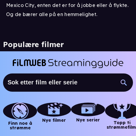
Mexico City, enten det er for å jobbe eller å flykte.
Og de bærer alle på en hemmelighet.
Populære filmer
Nye serier
Nye filmer
Topp ti
Finn noe å
strømmefilm
strømme