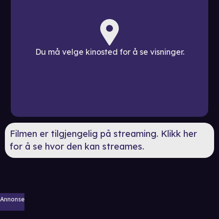
Du må velge kinosted for å se visninger.
Filmen er tilgjengelig på streaming. Klikk her
for å se hvor den kan streames.
Annonse