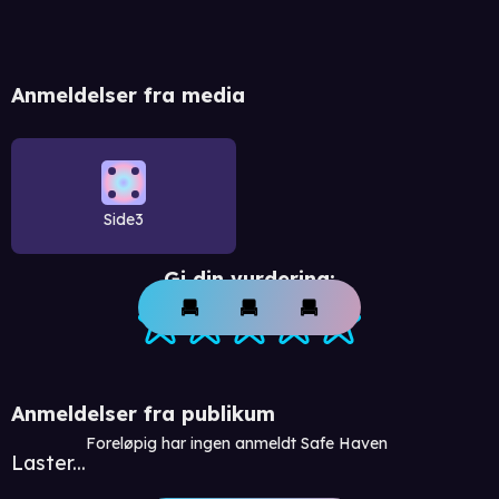
Anmeldelser fra media
Side3
Gi din vurdering:
Anmeldelser fra publikum
Foreløpig har ingen anmeldt Safe Haven
Laster...